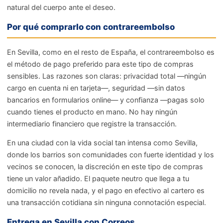
natural del cuerpo ante el deseo.
Por qué comprarlo con contrareembolso
En Sevilla, como en el resto de España, el contrareembolso es
el método de pago preferido para este tipo de compras
sensibles. Las razones son claras: privacidad total —ningún
cargo en cuenta ni en tarjeta—, seguridad —sin datos
bancarios en formularios online— y confianza —pagas solo
cuando tienes el producto en mano. No hay ningún
intermediario financiero que registre la transacción.
En una ciudad con la vida social tan intensa como Sevilla,
donde los barrios son comunidades con fuerte identidad y los
vecinos se conocen, la discreción en este tipo de compras
tiene un valor añadido. El paquete neutro que llega a tu
domicilio no revela nada, y el pago en efectivo al cartero es
una transacción cotidiana sin ninguna connotación especial.
Entrega en Sevilla con Correos