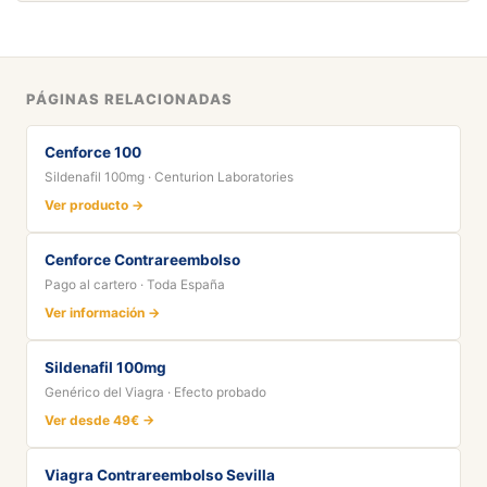
PÁGINAS RELACIONADAS
Cenforce 100
Sildenafil 100mg · Centurion Laboratories
Ver producto →
Cenforce Contrareembolso
Pago al cartero · Toda España
Ver información →
Sildenafil 100mg
Genérico del Viagra · Efecto probado
Ver desde 49€ →
Viagra Contrareembolso Sevilla