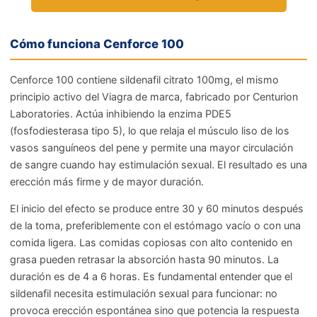
Cómo funciona Cenforce 100
Cenforce 100 contiene sildenafil citrato 100mg, el mismo
principio activo del Viagra de marca, fabricado por Centurion
Laboratories. Actúa inhibiendo la enzima PDE5
(fosfodiesterasa tipo 5), lo que relaja el músculo liso de los
vasos sanguíneos del pene y permite una mayor circulación
de sangre cuando hay estimulación sexual. El resultado es una
erección más firme y de mayor duración.
El inicio del efecto se produce entre 30 y 60 minutos después
de la toma, preferiblemente con el estómago vacío o con una
comida ligera. Las comidas copiosas con alto contenido en
grasa pueden retrasar la absorción hasta 90 minutos. La
duración es de 4 a 6 horas. Es fundamental entender que el
sildenafil necesita estimulación sexual para funcionar: no
provoca erección espontánea sino que potencia la respuesta