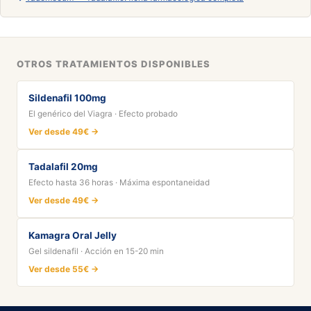
OTROS TRATAMIENTOS DISPONIBLES
Sildenafil 100mg
El genérico del Viagra · Efecto probado
Ver desde 49€ →
Tadalafil 20mg
Efecto hasta 36 horas · Máxima espontaneidad
Ver desde 49€ →
Kamagra Oral Jelly
Gel sildenafil · Acción en 15-20 min
Ver desde 55€ →