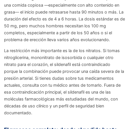
una comida copiosa —especialmente con alto contenido en
grasa— el inicio puede retrasarse hasta 90 minutos o más. La
duración del efecto es de 4 a 6 horas. La dosis estándar es de
50 mg, pero muchos hombres necesitan los 100 mg
completos, especialmente a partir de los 50 años o si el
problema de erección lleva varios años evolucionando.
La restricción más importante es la de los nitratos. Si tomas
nitroglicerina, mononitrato de isosorbida o cualquier otro
nitrato para el corazón, el sildenafil está contraindicado
porque la combinación puede provocar una caída severa de la
presión arterial. Si tienes dudas sobre tus medicamentos
actuales, consulta con tu médico antes de tomarlo. Fuera de
esa contraindicación principal, el sildenafil es una de las
moléculas farmacológicas más estudiadas del mundo, con
décadas de uso clínico y un perfil de seguridad bien
documentado.