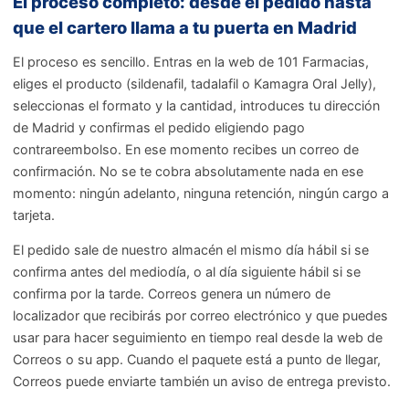
El proceso completo: desde el pedido hasta
que el cartero llama a tu puerta en Madrid
El proceso es sencillo. Entras en la web de 101 Farmacias,
eliges el producto (sildenafil, tadalafil o Kamagra Oral Jelly),
seleccionas el formato y la cantidad, introduces tu dirección
de Madrid y confirmas el pedido eligiendo pago
contrareembolso. En ese momento recibes un correo de
confirmación. No se te cobra absolutamente nada en ese
momento: ningún adelanto, ninguna retención, ningún cargo a
tarjeta.
El pedido sale de nuestro almacén el mismo día hábil si se
confirma antes del mediodía, o al día siguiente hábil si se
confirma por la tarde. Correos genera un número de
localizador que recibirás por correo electrónico y que puedes
usar para hacer seguimiento en tiempo real desde la web de
Correos o su app. Cuando el paquete está a punto de llegar,
Correos puede enviarte también un aviso de entrega previsto.