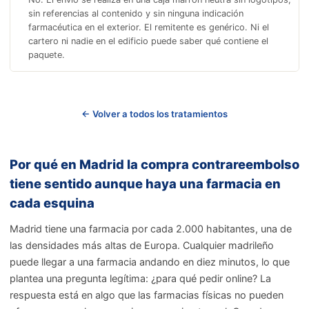
sin referencias al contenido y sin ninguna indicación
farmacéutica en el exterior. El remitente es genérico. Ni el
cartero ni nadie en el edificio puede saber qué contiene el
paquete.
← Volver a todos los tratamientos
Por qué en Madrid la compra contrareembolso
tiene sentido aunque haya una farmacia en
cada esquina
Madrid tiene una farmacia por cada 2.000 habitantes, una de
las densidades más altas de Europa. Cualquier madrileño
puede llegar a una farmacia andando en diez minutos, lo que
plantea una pregunta legítima: ¿para qué pedir online? La
respuesta está en algo que las farmacias físicas no pueden