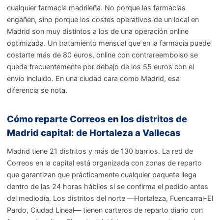
cualquier farmacia madrileña. No porque las farmacias
engañen, sino porque los costes operativos de un local en
Madrid son muy distintos a los de una operación online
optimizada. Un tratamiento mensual que en la farmacia puede
costarte más de 80 euros, online con contrareembolso se
queda frecuentemente por debajo de los 55 euros con el
envío incluido. En una ciudad cara como Madrid, esa
diferencia se nota.
Cómo reparte Correos en los distritos de
Madrid capital: de Hortaleza a Vallecas
Madrid tiene 21 distritos y más de 130 barrios. La red de
Correos en la capital está organizada con zonas de reparto
que garantizan que prácticamente cualquier paquete llega
dentro de las 24 horas hábiles si se confirma el pedido antes
del mediodía. Los distritos del norte —Hortaleza, Fuencarral-El
Pardo, Ciudad Lineal— tienen carteros de reparto diario con