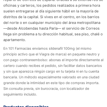
oficinas y carteros, los pedidos realizados a primera hora
suelen entregarse al día siguiente hábil en la mayoría de
distritos de la capital. Si vives en el centro, en los barrios
del norte o en cualquier municipio del área metropolitana
—desde Alcobendas hasta Parla— el servicio de Correos
llega sin problema a tu dirección habitual, sea piso, chalé o
apartamento.
En 101 Farmacias enviamos sildenafil 100mg (el mismo
principio activo que el Viagra de marca) en paquete neutro y
con pago contrareembolso: abonas el importe directamente al
cartero cuando recibes el pedido, sin facilitar datos bancarios
y sin que aparezca ningún cargo en tu tarjeta ni en tu cuenta
bancaria. Un método especialmente valorado en una ciudad
grande donde la intimidad en este tipo de compras importa.
Sin consulta previa, sin burocracia, con localizador de
seguimiento incluido.