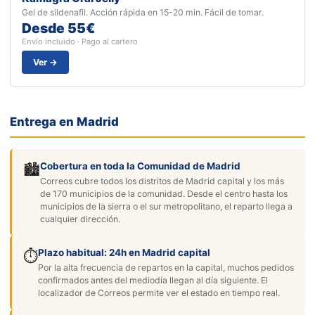
Gel de sildenafil. Acción rápida en 15-20 min. Fácil de tomar.
Desde 55€
Envío incluido · Pago al cartero
Ver →
Entrega en Madrid
Cobertura en toda la Comunidad de Madrid
🏙️
Correos cubre todos los distritos de Madrid capital y los más
de 170 municipios de la comunidad. Desde el centro hasta los
municipios de la sierra o el sur metropolitano, el reparto llega a
cualquier dirección.
Plazo habitual: 24h en Madrid capital
⏱️
Por la alta frecuencia de repartos en la capital, muchos pedidos
confirmados antes del mediodía llegan al día siguiente. El
localizador de Correos permite ver el estado en tiempo real.