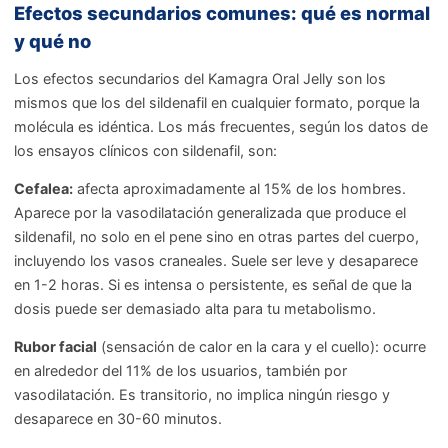
Efectos secundarios comunes: qué es normal
y qué no
Los efectos secundarios del Kamagra Oral Jelly son los
mismos que los del sildenafil en cualquier formato, porque la
molécula es idéntica. Los más frecuentes, según los datos de
los ensayos clínicos con sildenafil, son:
Cefalea:
afecta aproximadamente al 15% de los hombres.
Aparece por la vasodilatación generalizada que produce el
sildenafil, no solo en el pene sino en otras partes del cuerpo,
incluyendo los vasos craneales. Suele ser leve y desaparece
en 1-2 horas. Si es intensa o persistente, es señal de que la
dosis puede ser demasiado alta para tu metabolismo.
Rubor facial
(sensación de calor en la cara y el cuello): ocurre
en alrededor del 11% de los usuarios, también por
vasodilatación. Es transitorio, no implica ningún riesgo y
desaparece en 30-60 minutos.