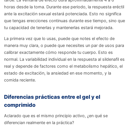
horas desde la toma. Durante ese periodo, la respuesta eréctil
ante la excitación sexual estará potenciada. Esto no significa
que tengas erecciones continuas durante ese tiempo, sino que
tu capacidad de tenerlas y mantenerlas estará mejorada.
La primera vez que lo usas, puede que notes el efecto de
manera muy clara, o puede que necesites un par de usos para
calibrar exactamente cómo responde tu cuerpo. Esto es
normal. La variabilidad individual en la respuesta al sildenafil es
real y depende de factores como el metabolismo hepático, el
estado de excitación, la ansiedad en ese momento, y la
comida reciente.
Diferencias prácticas entre el gel y el
comprimido
Aclarado que es el mismo principio activo, ¿en qué se
diferencian realmente en la práctica?