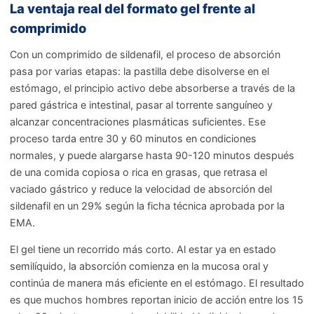
La ventaja real del formato gel frente al
comprimido
Con un comprimido de sildenafil, el proceso de absorción
pasa por varias etapas: la pastilla debe disolverse en el
estómago, el principio activo debe absorberse a través de la
pared gástrica e intestinal, pasar al torrente sanguíneo y
alcanzar concentraciones plasmáticas suficientes. Ese
proceso tarda entre 30 y 60 minutos en condiciones
normales, y puede alargarse hasta 90-120 minutos después
de una comida copiosa o rica en grasas, que retrasa el
vaciado gástrico y reduce la velocidad de absorción del
sildenafil en un 29% según la ficha técnica aprobada por la
EMA.
El gel tiene un recorrido más corto. Al estar ya en estado
semilíquido, la absorción comienza en la mucosa oral y
continúa de manera más eficiente en el estómago. El resultado
es que muchos hombres reportan inicio de acción entre los 15