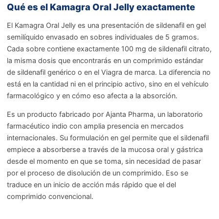
Qué es el Kamagra Oral Jelly exactamente
El Kamagra Oral Jelly es una presentación de sildenafil en gel
semilíquido envasado en sobres individuales de 5 gramos.
Cada sobre contiene exactamente 100 mg de sildenafil citrato,
la misma dosis que encontrarás en un comprimido estándar
de sildenafil genérico o en el Viagra de marca. La diferencia no
está en la cantidad ni en el principio activo, sino en el vehículo
farmacológico y en cómo eso afecta a la absorción.
Es un producto fabricado por Ajanta Pharma, un laboratorio
farmacéutico indio con amplia presencia en mercados
internacionales. Su formulación en gel permite que el sildenafil
empiece a absorberse a través de la mucosa oral y gástrica
desde el momento en que se toma, sin necesidad de pasar
por el proceso de disolución de un comprimido. Eso se
traduce en un inicio de acción más rápido que el del
comprimido convencional.