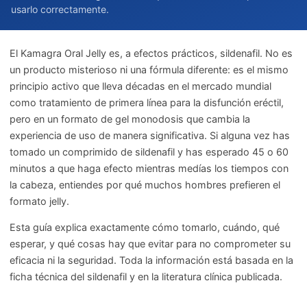
usarlo correctamente.
El Kamagra Oral Jelly es, a efectos prácticos, sildenafil. No es
un producto misterioso ni una fórmula diferente: es el mismo
principio activo que lleva décadas en el mercado mundial
como tratamiento de primera línea para la disfunción eréctil,
pero en un formato de gel monodosis que cambia la
experiencia de uso de manera significativa. Si alguna vez has
tomado un comprimido de sildenafil y has esperado 45 o 60
minutos a que haga efecto mientras medías los tiempos con
la cabeza, entiendes por qué muchos hombres prefieren el
formato jelly.
Esta guía explica exactamente cómo tomarlo, cuándo, qué
esperar, y qué cosas hay que evitar para no comprometer su
eficacia ni la seguridad. Toda la información está basada en la
ficha técnica del sildenafil y en la literatura clínica publicada.