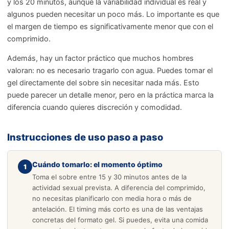
y los 20 minutos, aunque la variabilidad individual es real y
algunos pueden necesitar un poco más. Lo importante es que
el margen de tiempo es significativamente menor que con el
comprimido.
Además, hay un factor práctico que muchos hombres
valoran: no es necesario tragarlo con agua. Puedes tomar el
gel directamente del sobre sin necesitar nada más. Esto
puede parecer un detalle menor, pero en la práctica marca la
diferencia cuando quieres discreción y comodidad.
Instrucciones de uso paso a paso
Cuándo tomarlo: el momento óptimo
1
Toma el sobre entre 15 y 30 minutos antes de la
actividad sexual prevista. A diferencia del comprimido,
no necesitas planificarlo con media hora o más de
antelación. El timing más corto es una de las ventajas
concretas del formato gel. Si puedes, evita una comida