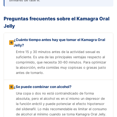
similares de fase III.
Preguntas frecuentes sobre el Kamagra Oral
Jelly
¿Cuánto tiempo antes hay que tomar el Kamagra Oral
Jelly?
Entre 15 y 30 minutos antes de la actividad sexual es
suficiente. Es una de las principales ventajas respecto al
comprimido, que necesita 30-60 minutos. Para optimizar
la absorción, evita comidas muy copiosas o grasas justo
antes de tomarlo.
¿Se puede combinar con alcohol?
Una copa o dos no está contraindicado de forma
absoluta, pero el alcohol es en sí mismo un depresor de
la función eréctil y puede potenciar el efecto hipotensor
del sildenafil. Lo más recomendable es limitar el consumo
de alcohol al mínimo cuando se toma Kamagra Oral Jelly.