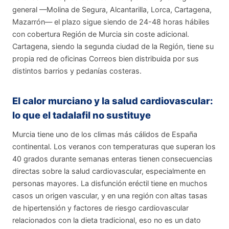
general —Molina de Segura, Alcantarilla, Lorca, Cartagena,
Mazarrón— el plazo sigue siendo de 24-48 horas hábiles
con cobertura Región de Murcia sin coste adicional.
Cartagena, siendo la segunda ciudad de la Región, tiene su
propia red de oficinas Correos bien distribuida por sus
distintos barrios y pedanías costeras.
El calor murciano y la salud cardiovascular:
lo que el tadalafil no sustituye
Murcia tiene uno de los climas más cálidos de España
continental. Los veranos con temperaturas que superan los
40 grados durante semanas enteras tienen consecuencias
directas sobre la salud cardiovascular, especialmente en
personas mayores. La disfunción eréctil tiene en muchos
casos un origen vascular, y en una región con altas tasas
de hipertensión y factores de riesgo cardiovascular
relacionados con la dieta tradicional, eso no es un dato