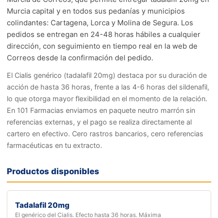
Murcia capital y en todos sus pedanías y municipios
colindantes: Cartagena, Lorca y Molina de Segura. Los
pedidos se entregan en 24-48 horas hábiles a cualquier
dirección, con seguimiento en tiempo real en la web de
Correos desde la confirmación del pedido.
El Cialis genérico (tadalafil 20mg) destaca por su duración de
acción de hasta 36 horas, frente a las 4-6 horas del sildenafil,
lo que otorga mayor flexibilidad en el momento de la relación.
En 101 Farmacias enviamos en paquete neutro marrón sin
referencias externas, y el pago se realiza directamente al
cartero en efectivo. Cero rastros bancarios, cero referencias
farmacéuticas en tu extracto.
Productos disponibles
Tadalafil 20mg
El genérico del Cialis. Efecto hasta 36 horas. Máxima