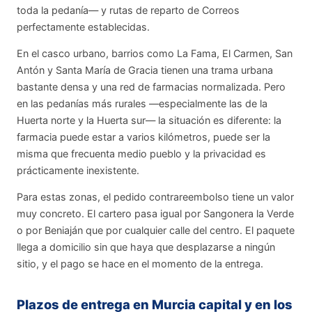
toda la pedanía— y rutas de reparto de Correos
perfectamente establecidas.
En el casco urbano, barrios como La Fama, El Carmen, San
Antón y Santa María de Gracia tienen una trama urbana
bastante densa y una red de farmacias normalizada. Pero
en las pedanías más rurales —especialmente las de la
Huerta norte y la Huerta sur— la situación es diferente: la
farmacia puede estar a varios kilómetros, puede ser la
misma que frecuenta medio pueblo y la privacidad es
prácticamente inexistente.
Para estas zonas, el pedido contrareembolso tiene un valor
muy concreto. El cartero pasa igual por Sangonera la Verde
o por Beniaján que por cualquier calle del centro. El paquete
llega a domicilio sin que haya que desplazarse a ningún
sitio, y el pago se hace en el momento de la entrega.
Plazos de entrega en Murcia capital y en los