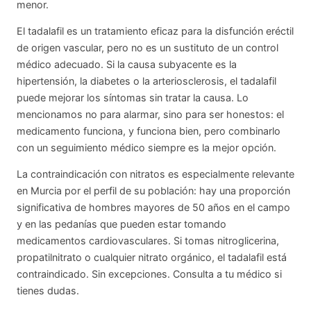
menor.
El tadalafil es un tratamiento eficaz para la disfunción eréctil
de origen vascular, pero no es un sustituto de un control
médico adecuado. Si la causa subyacente es la
hipertensión, la diabetes o la arteriosclerosis, el tadalafil
puede mejorar los síntomas sin tratar la causa. Lo
mencionamos no para alarmar, sino para ser honestos: el
medicamento funciona, y funciona bien, pero combinarlo
con un seguimiento médico siempre es la mejor opción.
La contraindicación con nitratos es especialmente relevante
en Murcia por el perfil de su población: hay una proporción
significativa de hombres mayores de 50 años en el campo
y en las pedanías que pueden estar tomando
medicamentos cardiovasculares. Si tomas nitroglicerina,
propatilnitrato o cualquier nitrato orgánico, el tadalafil está
contraindicado. Sin excepciones. Consulta a tu médico si
tienes dudas.