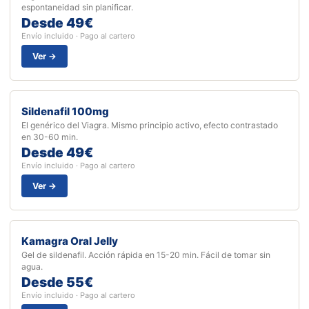
espontaneidad sin planificar.
Desde 49€
Envío incluido · Pago al cartero
Ver →
Sildenafil 100mg
El genérico del Viagra. Mismo principio activo, efecto contrastado
en 30-60 min.
Desde 49€
Envío incluido · Pago al cartero
Ver →
Kamagra Oral Jelly
Gel de sildenafil. Acción rápida en 15-20 min. Fácil de tomar sin
agua.
Desde 55€
Envío incluido · Pago al cartero