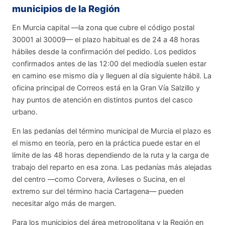
municipios de la Región
En Murcia capital —la zona que cubre el código postal
30001 al 30009— el plazo habitual es de 24 a 48 horas
hábiles desde la confirmación del pedido. Los pedidos
confirmados antes de las 12:00 del mediodía suelen estar
en camino ese mismo día y lleguen al día siguiente hábil. La
oficina principal de Correos está en la Gran Vía Salzillo y
hay puntos de atención en distintos puntos del casco
urbano.
En las pedanías del término municipal de Murcia el plazo es
el mismo en teoría, pero en la práctica puede estar en el
límite de las 48 horas dependiendo de la ruta y la carga de
trabajo del reparto en esa zona. Las pedanías más alejadas
del centro —como Corvera, Avileses o Sucina, en el
extremo sur del término hacia Cartagena— pueden
necesitar algo más de margen.
Para los municipios del área metropolitana y la Región en