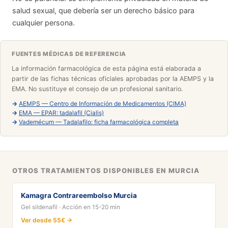
salud sexual, que debería ser un derecho básico para
cualquier persona.
FUENTES MÉDICAS DE REFERENCIA
La información farmacológica de esta página está elaborada a
partir de las fichas técnicas oficiales aprobadas por la AEMPS y la
EMA. No sustituye el consejo de un profesional sanitario.
→
AEMPS — Centro de Información de Medicamentos (CIMA)
→
EMA — EPAR: tadalafil (Cialis)
→
Vademécum — Tadalafilo: ficha farmacológica completa
OTROS TRATAMIENTOS DISPONIBLES EN MURCIA
Kamagra Contrareembolso Murcia
Gel sildenafil · Acción en 15-20 min
Ver desde 55€ →