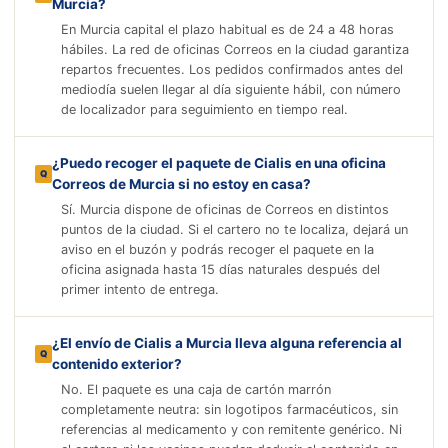
Murcia?
En Murcia capital el plazo habitual es de 24 a 48 horas
hábiles. La red de oficinas Correos en la ciudad garantiza
repartos frecuentes. Los pedidos confirmados antes del
mediodía suelen llegar al día siguiente hábil, con número
de localizador para seguimiento en tiempo real.
¿Puedo recoger el paquete de Cialis en una oficina
Correos de Murcia si no estoy en casa?
Sí. Murcia dispone de oficinas de Correos en distintos
puntos de la ciudad. Si el cartero no te localiza, dejará un
aviso en el buzón y podrás recoger el paquete en la
oficina asignada hasta 15 días naturales después del
primer intento de entrega.
¿El envío de Cialis a Murcia lleva alguna referencia al
contenido exterior?
No. El paquete es una caja de cartón marrón
completamente neutra: sin logotipos farmacéuticos, sin
referencias al medicamento y con remitente genérico. Ni