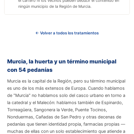
el cartero ni los vecinos pueden deducir el contenido en
ningún municipio de la Región de Murcia.
← Volver a todos los tratamientos
Murcia, la huerta y un término municipal
con 54 pedanías
Murcia es la capital de la Región, pero su término municipal
es uno de los más extensos de Europa. Cuando hablamos
de "Murcia" no hablamos solo del casco urbano en torno a
la catedral y el Malecón: hablamos también de Espinardo,
Torreagüera, Sangonera la Verde, Puente Tocinos,
Nonduermas, Cañadas de San Pedro y otras decenas de
pedanías que tienen identidad propia, farmacias propias —
muchas de ellas con un solo establecimiento que atiende a